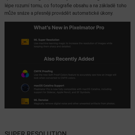
lépe rozumí tomu, co fotografie obsahu a na základě toho
může snáze a přesněji provádět automatické úkony.
SUPER RESOLUTION