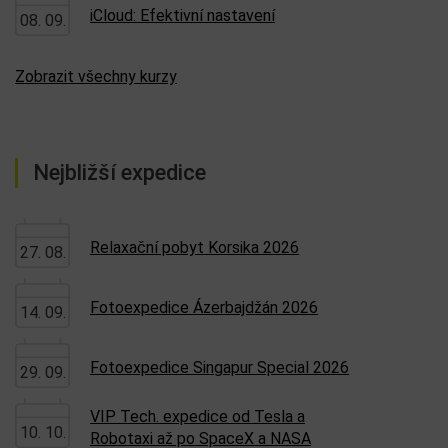
iCloud: Efektivní nastavení
08. 09.
Zobrazit všechny kurzy
Nejbližší expedice
Relaxační pobyt Korsika 2026
27. 08.
Fotoexpedice Ázerbajdžán 2026
14. 09.
Fotoexpedice Singapur Special 2026
29. 09.
VIP Tech. expedice od Tesla a
10. 10.
Robotaxi až po SpaceX a NASA