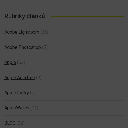
Rubriky článků
Adobe Lightroom
(26)
Adobe Photoshop
(5)
Apple
(63)
Apple Aperture
(9)
Apple Fotky
(2)
AppleWatch
(11)
BLOG
(22)