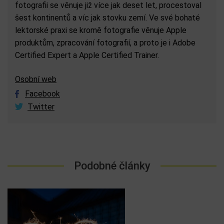
fotografii se věnuje již více jak deset let, procestoval
šest kontinentů a víc jak stovku zemí. Ve své bohaté
lektorské praxi se kromě fotografie věnuje Apple
produktům, zpracování fotografií, a proto je i Adobe
Certified Expert a Apple Certified Trainer.
Osobní web
Facebook
Twitter
Podobné články