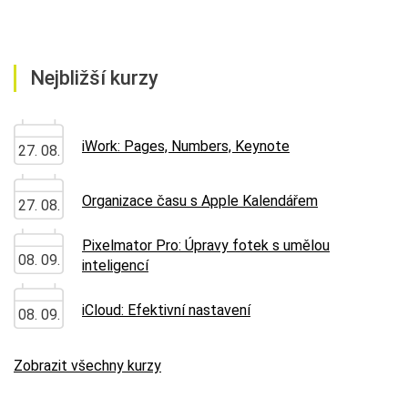
Nejbližší kurzy
iWork: Pages, Numbers, Keynote
27. 08.
Organizace času s Apple Kalendářem
27. 08.
Pixelmator Pro: Úpravy fotek s umělou
08. 09.
inteligencí
iCloud: Efektivní nastavení
08. 09.
Zobrazit všechny kurzy