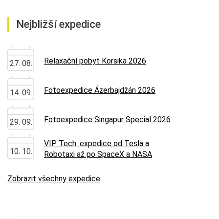
Nejbližší expedice
Relaxační pobyt Korsika 2026
27. 08.
Fotoexpedice Ázerbajdžán 2026
14. 09.
Fotoexpedice Singapur Special 2026
29. 09.
VIP Tech. expedice od Tesla a
10. 10.
Robotaxi až po SpaceX a NASA
Zobrazit všechny expedice