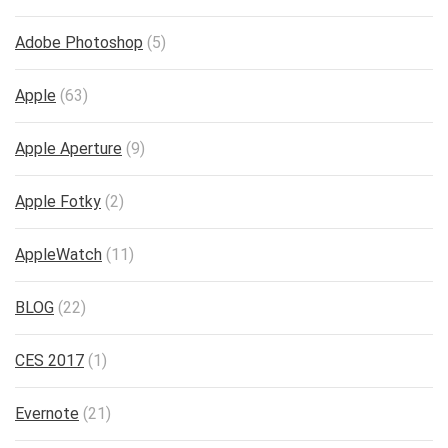
Adobe Photoshop
(5)
Apple
(63)
Apple Aperture
(9)
Apple Fotky
(2)
AppleWatch
(11)
BLOG
(22)
CES 2017
(1)
Evernote
(21)