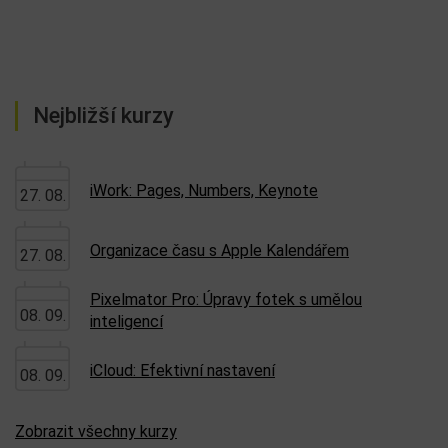
Nejbližší kurzy
iWork: Pages, Numbers, Keynote
27. 08.
Organizace času s Apple Kalendářem
27. 08.
Pixelmator Pro: Úpravy fotek s umělou
08. 09.
inteligencí
iCloud: Efektivní nastavení
08. 09.
Zobrazit všechny kurzy