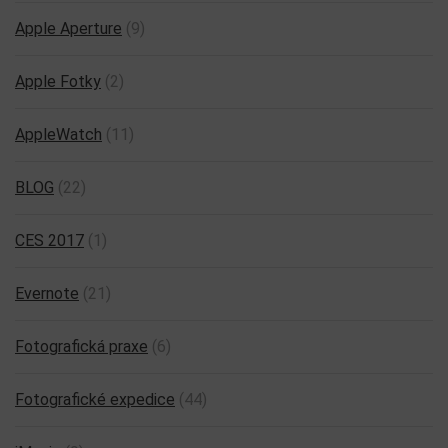
Apple Aperture
(9)
Apple Fotky
(2)
AppleWatch
(11)
BLOG
(22)
CES 2017
(1)
Evernote
(21)
Fotografická praxe
(6)
Fotografické expedice
(44)