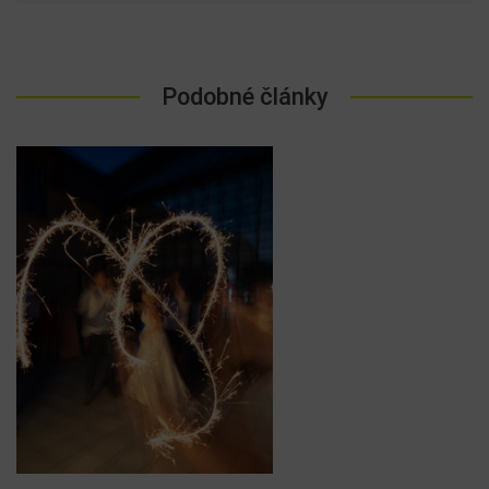
Podobné články