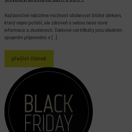
Každoročně nabízíme možnost obdarovat blízké dárkem,
který nejen potěší, ale zároveň s sebou nese nové
informace a zkušenosti. Dárkové certifikáty jsou ideálním
spojením příjemného s […]
přečíst článek