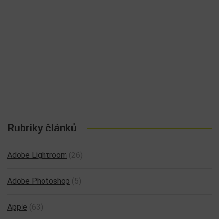
Rubriky článků
Adobe Lightroom
(26)
Adobe Photoshop
(5)
Apple
(63)