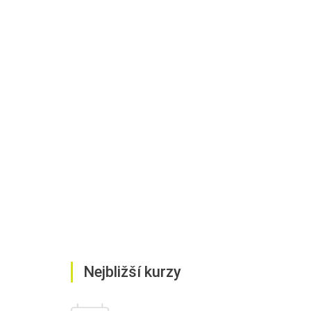
Nejbližší kurzy