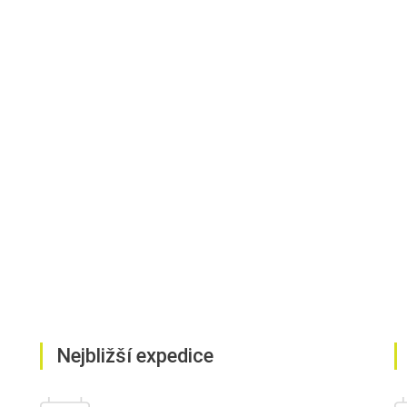
Nejbližší expedice