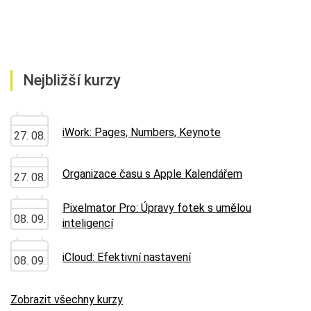
Nejbližší kurzy
iWork: Pages, Numbers, Keynote
27. 08.
Organizace času s Apple Kalendářem
27. 08.
Pixelmator Pro: Úpravy fotek s umělou
08. 09.
inteligencí
iCloud: Efektivní nastavení
08. 09.
Zobrazit všechny kurzy