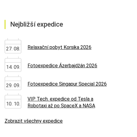
Nejbližší expedice
Relaxační pobyt Korsika 2026
27. 08.
Fotoexpedice Ázerbajdžán 2026
14. 09.
Fotoexpedice Singapur Special 2026
29. 09.
VIP Tech. expedice od Tesla a
10. 10.
Robotaxi až po SpaceX a NASA
Zobrazit všechny expedice