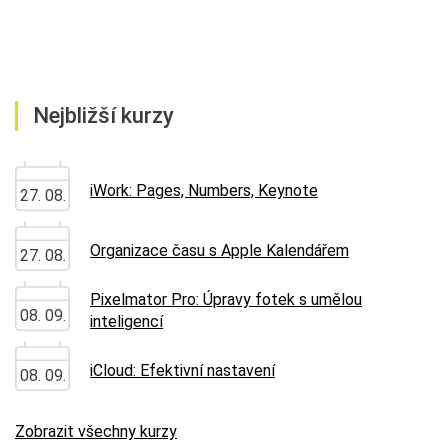
Nejbližší kurzy
iWork: Pages, Numbers, Keynote
27. 08.
Organizace času s Apple Kalendářem
27. 08.
Pixelmator Pro: Úpravy fotek s umělou
08. 09.
inteligencí
iCloud: Efektivní nastavení
08. 09.
Zobrazit všechny kurzy