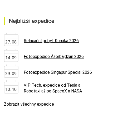
Nejbližší expedice
Relaxační pobyt Korsika 2026
27. 08.
Fotoexpedice Ázerbajdžán 2026
14. 09.
Fotoexpedice Singapur Special 2026
29. 09.
VIP Tech. expedice od Tesla a
10. 10.
Robotaxi až po SpaceX a NASA
Zobrazit všechny expedice