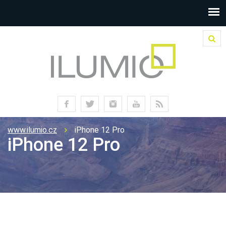
www.ilumio.cz
iPhone 12 Pro
iPhone 12 Pro