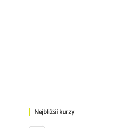
Nejbližší kurzy