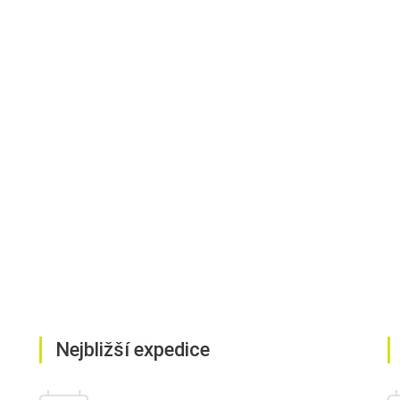
Nejbližší expedice