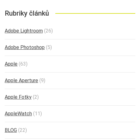
Rubriky článků
Adobe Lightroom
(26)
Adobe Photoshop
(5)
Apple
(63)
Apple Aperture
(9)
Apple Fotky
(2)
AppleWatch
(11)
BLOG
(22)