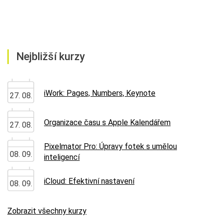
Nejbližší kurzy
iWork: Pages, Numbers, Keynote
27. 08.
Organizace času s Apple Kalendářem
27. 08.
Pixelmator Pro: Úpravy fotek s umělou
08. 09.
inteligencí
iCloud: Efektivní nastavení
08. 09.
Zobrazit všechny kurzy