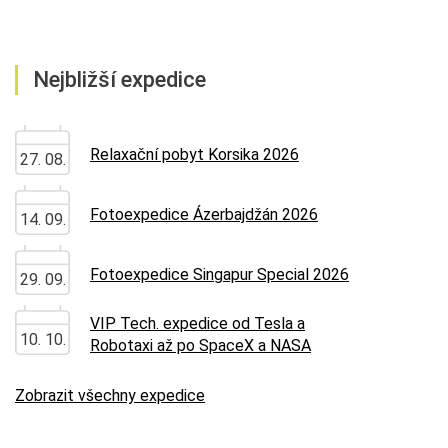
Nejbližší expedice
Relaxační pobyt Korsika 2026
27. 08.
Fotoexpedice Ázerbajdžán 2026
14. 09.
Fotoexpedice Singapur Special 2026
29. 09.
VIP Tech. expedice od Tesla a
10. 10.
Robotaxi až po SpaceX a NASA
Zobrazit všechny expedice