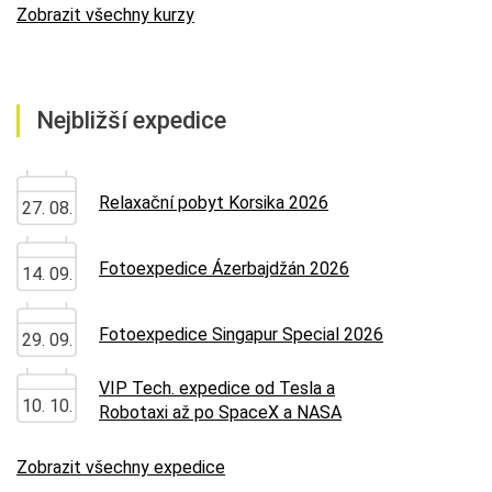
Zobrazit všechny kurzy
Nejbližší expedice
Relaxační pobyt Korsika 2026
27. 08.
Fotoexpedice Ázerbajdžán 2026
14. 09.
Fotoexpedice Singapur Special 2026
29. 09.
VIP Tech. expedice od Tesla a
10. 10.
Robotaxi až po SpaceX a NASA
Zobrazit všechny expedice