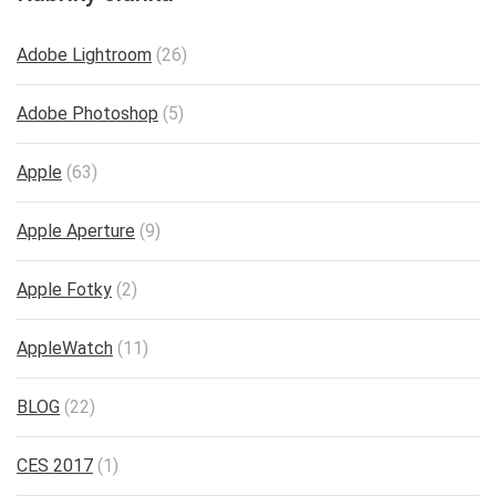
Adobe Lightroom
(26)
Adobe Photoshop
(5)
Apple
(63)
Apple Aperture
(9)
Apple Fotky
(2)
AppleWatch
(11)
BLOG
(22)
CES 2017
(1)