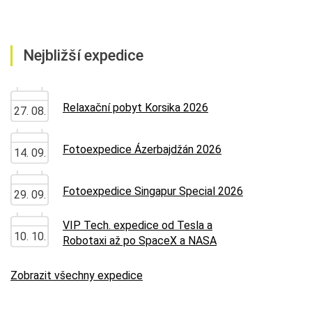
Nejbližší expedice
Relaxační pobyt Korsika 2026
27. 08.
Fotoexpedice Ázerbajdžán 2026
14. 09.
Fotoexpedice Singapur Special 2026
29. 09.
VIP Tech. expedice od Tesla a
10. 10.
Robotaxi až po SpaceX a NASA
Zobrazit všechny expedice