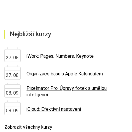
Nejbližší kurzy
iWork: Pages, Numbers, Keynote
27. 08.
Organizace času s Apple Kalendářem
27. 08.
Pixelmator Pro: Úpravy fotek s umělou
08. 09.
inteligencí
iCloud: Efektivní nastavení
08. 09.
Zobrazit všechny kurzy