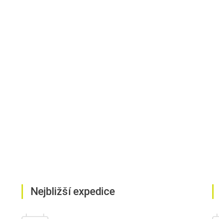
Nejbližší expedice