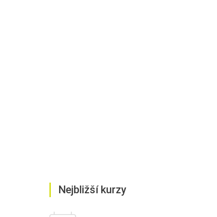
Nejbližší kurzy