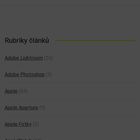
Rubriky článků
Adobe Lightroom
(26)
Adobe Photoshop
(5)
Apple
(63)
Apple Aperture
(9)
Apple Fotky
(2)