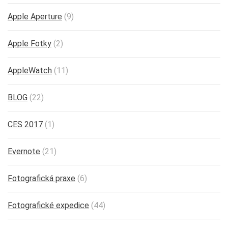
Apple Aperture
(9)
Apple Fotky
(2)
AppleWatch
(11)
BLOG
(22)
CES 2017
(1)
Evernote
(21)
Fotografická praxe
(6)
Fotografické expedice
(44)