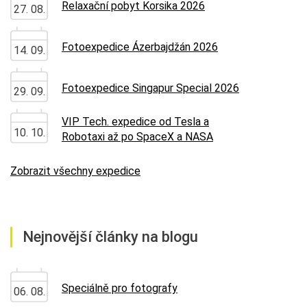
Relaxační pobyt Korsika 2026
27. 08.
Fotoexpedice Ázerbajdžán 2026
14. 09.
Fotoexpedice Singapur Special 2026
29. 09.
VIP Tech. expedice od Tesla a
10. 10.
Robotaxi až po SpaceX a NASA
Zobrazit všechny expedice
Nejnovější články na blogu
Speciálně pro fotografy
06. 08.