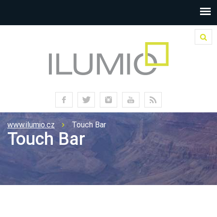
www.ilumio.cz
Touch Bar
Touch Bar