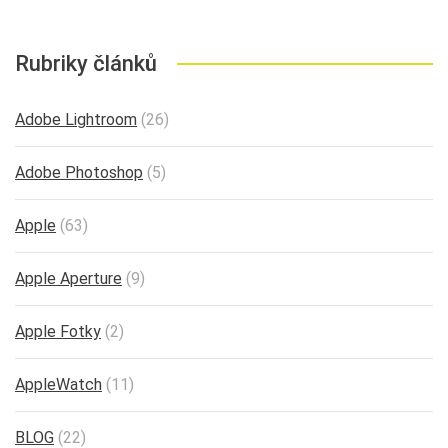
Rubriky článků
Adobe Lightroom
(26)
Adobe Photoshop
(5)
Apple
(63)
Apple Aperture
(9)
Apple Fotky
(2)
AppleWatch
(11)
BLOG
(22)