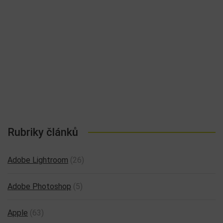
Rubriky článků
Adobe Lightroom
(26)
Adobe Photoshop
(5)
Apple
(63)