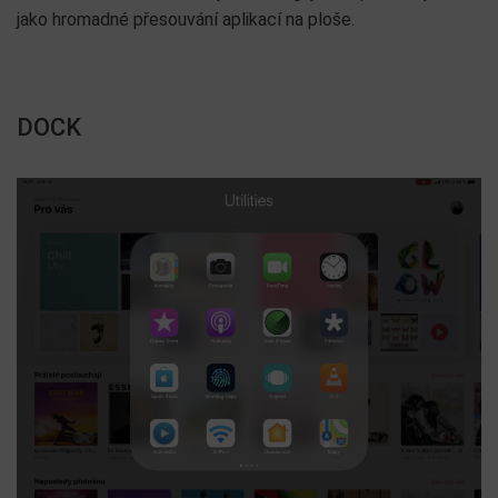
jako hromadné přesouvání aplikací na ploše.
DOCK