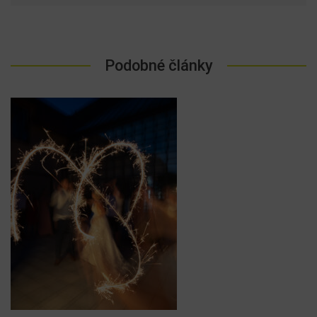
Podobné články