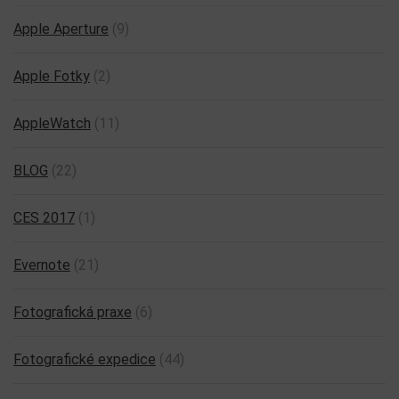
Apple Aperture
(9)
Apple Fotky
(2)
AppleWatch
(11)
BLOG
(22)
CES 2017
(1)
Evernote
(21)
Fotografická praxe
(6)
Fotografické expedice
(44)