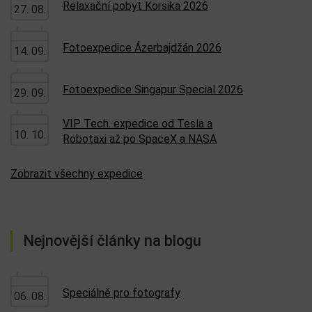
Relaxační pobyt Korsika 2026
27. 08.
Fotoexpedice Ázerbajdžán 2026
14. 09.
Fotoexpedice Singapur Special 2026
29. 09.
VIP Tech. expedice od Tesla a
10. 10.
Robotaxi až po SpaceX a NASA
Zobrazit všechny expedice
Nejnovější články na blogu
Speciálně pro fotografy
06. 08.