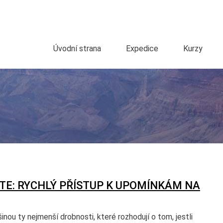
Úvodní strana
Expedice
Kurzy
TE: RYCHLÝ PŘÍSTUP K UPOMÍNKÁM NA
inou ty nejmenší drobnosti, které rozhodují o tom, jestli