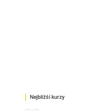
Nejbližší kurzy