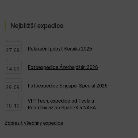
Nejbližší expedice
Relaxační pobyt Korsika 2026
27. 08.
Fotoexpedice Ázerbajdžán 2026
14. 09.
Fotoexpedice Singapur Special 2026
29. 09.
VIP Tech. expedice od Tesla a
10. 10.
Robotaxi až po SpaceX a NASA
Zobrazit všechny expedice