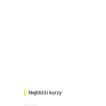
Nejbližší kurzy