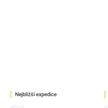
Nejbližší expedice