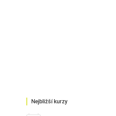
Nejbližší kurzy