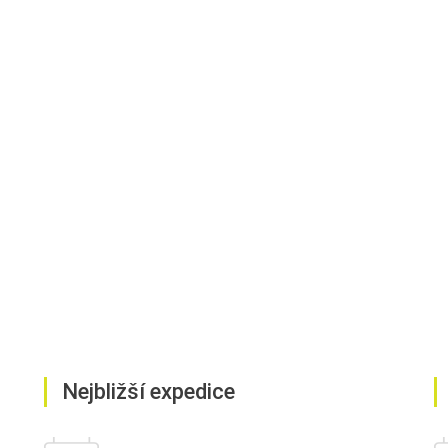
Nejbližší expedice