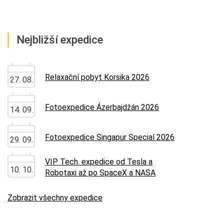
Nejbližší expedice
Relaxační pobyt Korsika 2026
27. 08.
Fotoexpedice Ázerbajdžán 2026
14. 09.
Fotoexpedice Singapur Special 2026
29. 09.
VIP Tech. expedice od Tesla a
10. 10.
Robotaxi až po SpaceX a NASA
Zobrazit všechny expedice