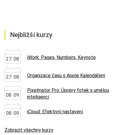
Nejbližší kurzy
iWork: Pages, Numbers, Keynote
27. 08.
Organizace času s Apple Kalendářem
27. 08.
Pixelmator Pro: Úpravy fotek s umělou
08. 09.
inteligencí
iCloud: Efektivní nastavení
08. 09.
Zobrazit všechny kurzy