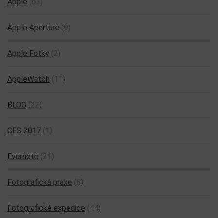
Apple
(63)
Apple Aperture
(9)
Apple Fotky
(2)
AppleWatch
(11)
BLOG
(22)
CES 2017
(1)
Evernote
(21)
Fotografická praxe
(6)
Fotografické expedice
(44)