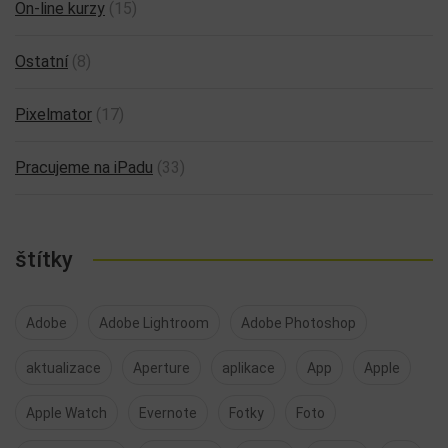
On-line kurzy
(15)
Ostatní
(8)
Pixelmator
(17)
Pracujeme na iPadu
(33)
štítky
Adobe
Adobe Lightroom
Adobe Photoshop
aktualizace
Aperture
aplikace
App
Apple
Apple Watch
Evernote
Fotky
Foto