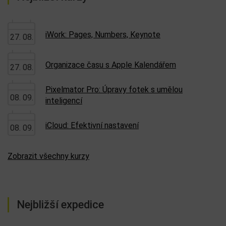
iWork: Pages, Numbers, Keynote
27. 08.
Organizace času s Apple Kalendářem
27. 08.
Pixelmator Pro: Úpravy fotek s umělou
08. 09.
inteligencí
iCloud: Efektivní nastavení
08. 09.
Zobrazit všechny kurzy
Nejbližší expedice