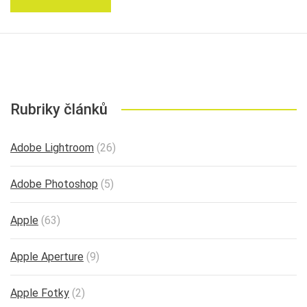
Rubriky článků
Adobe Lightroom
(26)
Adobe Photoshop
(5)
Apple
(63)
Apple Aperture
(9)
Apple Fotky
(2)