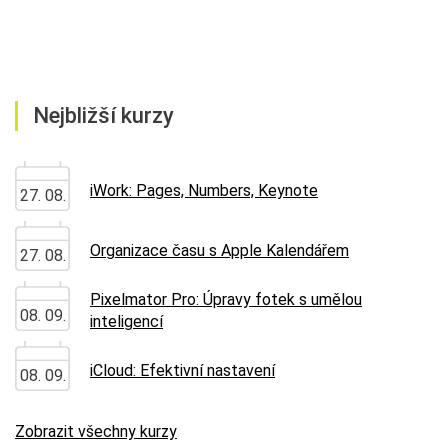
Nejbližší kurzy
iWork: Pages, Numbers, Keynote
27. 08.
Organizace času s Apple Kalendářem
27. 08.
Pixelmator Pro: Úpravy fotek s umělou
08. 09.
inteligencí
iCloud: Efektivní nastavení
08. 09.
Zobrazit všechny kurzy