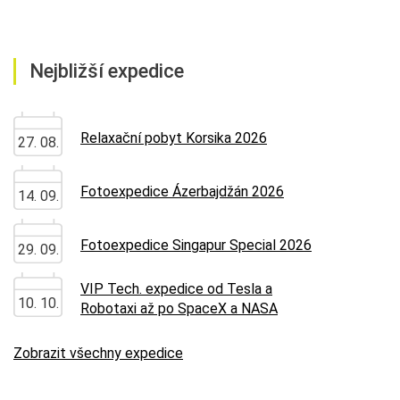
Nejbližší expedice
Relaxační pobyt Korsika 2026
27. 08.
Fotoexpedice Ázerbajdžán 2026
14. 09.
Fotoexpedice Singapur Special 2026
29. 09.
VIP Tech. expedice od Tesla a
10. 10.
Robotaxi až po SpaceX a NASA
Zobrazit všechny expedice