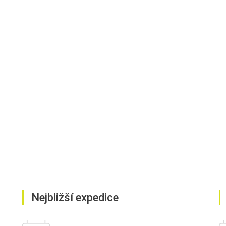
Nejbližší expedice