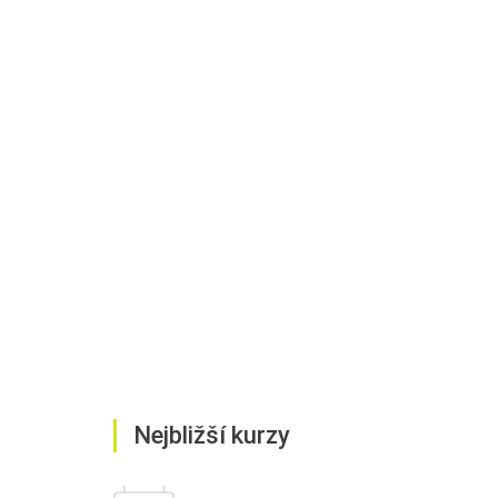
Nejbližší kurzy