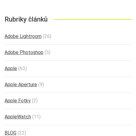
Rubriky článků
Adobe Lightroom
(26)
Adobe Photoshop
(5)
Apple
(63)
Apple Aperture
(9)
Apple Fotky
(2)
AppleWatch
(11)
BLOG
(22)