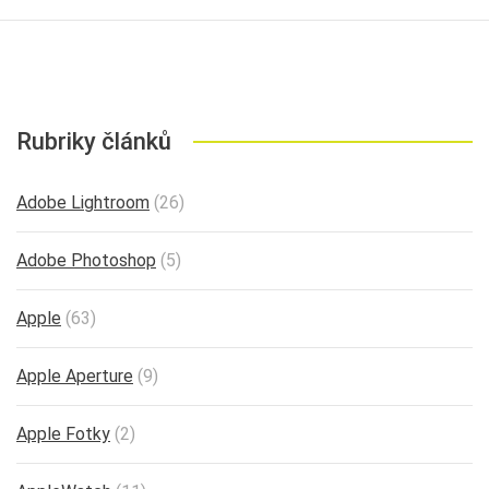
Rubriky článků
Adobe Lightroom
(26)
Adobe Photoshop
(5)
Apple
(63)
Apple Aperture
(9)
Apple Fotky
(2)