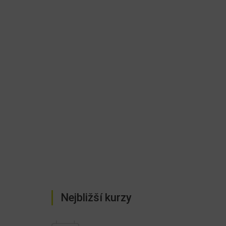
Nejbližší kurzy