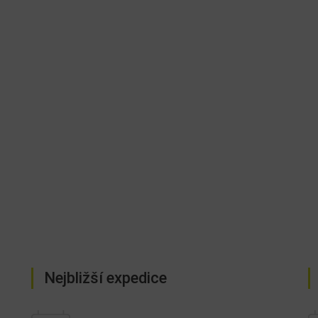
Nejbližší expedice