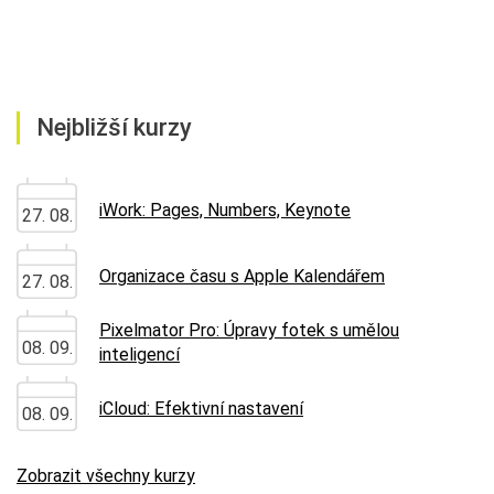
Nejbližší kurzy
iWork: Pages, Numbers, Keynote
27. 08.
Organizace času s Apple Kalendářem
27. 08.
Pixelmator Pro: Úpravy fotek s umělou
08. 09.
inteligencí
iCloud: Efektivní nastavení
08. 09.
Zobrazit všechny kurzy