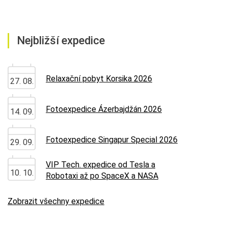
Nejbližší expedice
Relaxační pobyt Korsika 2026
27. 08.
Fotoexpedice Ázerbajdžán 2026
14. 09.
Fotoexpedice Singapur Special 2026
29. 09.
VIP Tech. expedice od Tesla a
10. 10.
Robotaxi až po SpaceX a NASA
Zobrazit všechny expedice