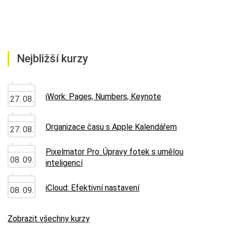
Nejbližší kurzy
iWork: Pages, Numbers, Keynote
27. 08.
Organizace času s Apple Kalendářem
27. 08.
Pixelmator Pro: Úpravy fotek s umělou
08. 09.
inteligencí
iCloud: Efektivní nastavení
08. 09.
Zobrazit všechny kurzy