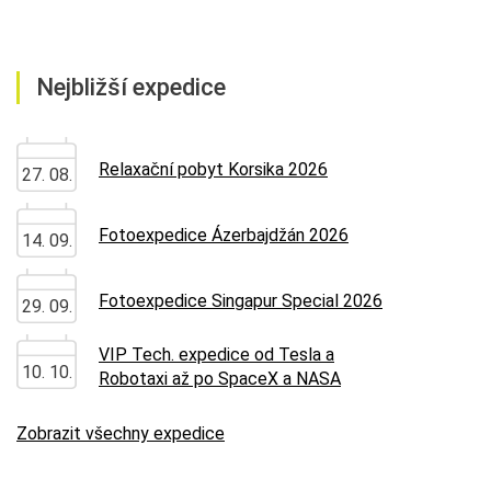
Nejbližší expedice
Relaxační pobyt Korsika 2026
27. 08.
Fotoexpedice Ázerbajdžán 2026
14. 09.
Fotoexpedice Singapur Special 2026
29. 09.
VIP Tech. expedice od Tesla a
10. 10.
Robotaxi až po SpaceX a NASA
Zobrazit všechny expedice