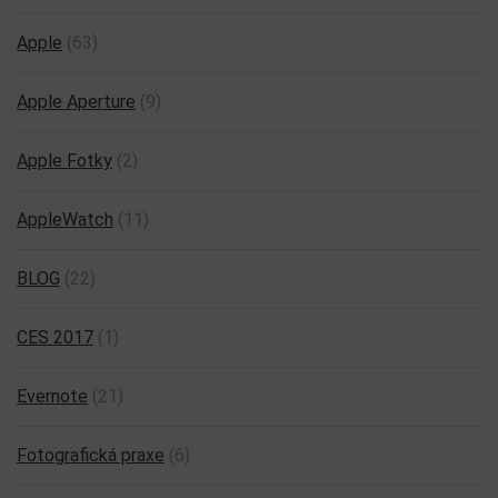
Apple
(63)
Apple Aperture
(9)
Apple Fotky
(2)
AppleWatch
(11)
BLOG
(22)
CES 2017
(1)
Evernote
(21)
Fotografická praxe
(6)