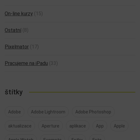
On-line kurzy
(15)
Ostatní
(8)
Pixelmator
(17)
Pracujeme na iPadu
(33)
štítky
Adobe
Adobe Lightroom
Adobe Photoshop
aktualizace
Aperture
aplikace
App
Apple