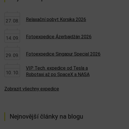
Relaxační pobyt Korsika 2026
27. 08.
Fotoexpedice Ázerbajdžán 2026
14. 09.
Fotoexpedice Singapur Special 2026
29. 09.
VIP Tech. expedice od Tesla a
10. 10.
Robotaxi až po SpaceX a NASA
Zobrazit všechny expedice
Nejnovější články na blogu