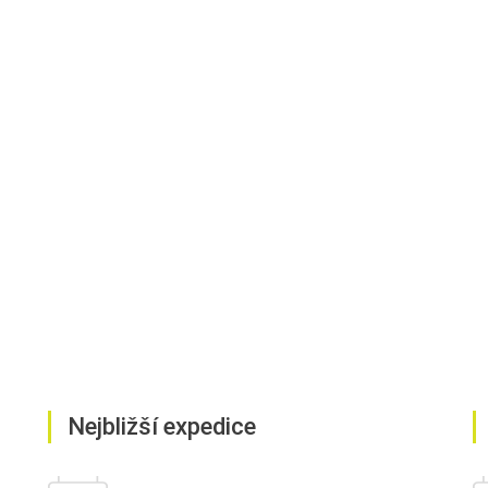
Nejbližší expedice