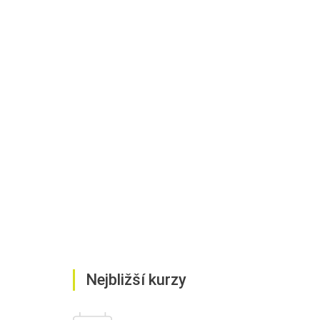
Nejbližší kurzy