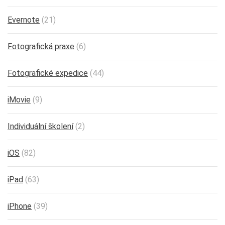
Evernote
(21)
Fotografická praxe
(6)
Fotografické expedice
(44)
iMovie
(9)
Individuální školení
(2)
iOS
(82)
iPad
(63)
iPhone
(39)