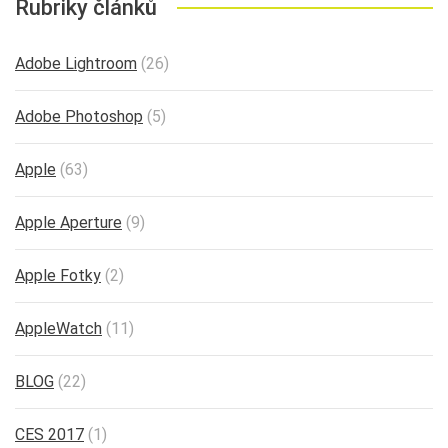
Rubriky článků
Adobe Lightroom
(26)
Adobe Photoshop
(5)
Apple
(63)
Apple Aperture
(9)
Apple Fotky
(2)
AppleWatch
(11)
BLOG
(22)
CES 2017
(1)