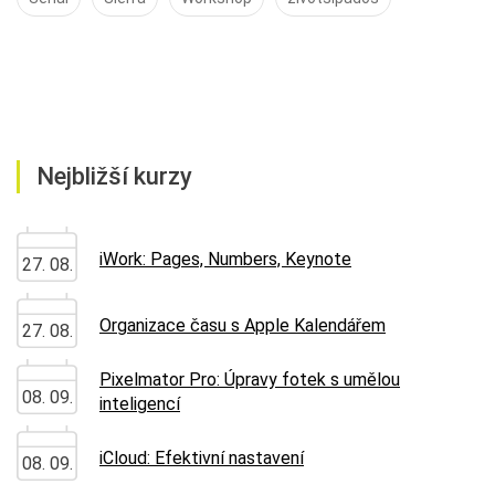
Nejbližší kurzy
iWork: Pages, Numbers, Keynote
27. 08.
Organizace času s Apple Kalendářem
27. 08.
Pixelmator Pro: Úpravy fotek s umělou
08. 09.
inteligencí
iCloud: Efektivní nastavení
08. 09.